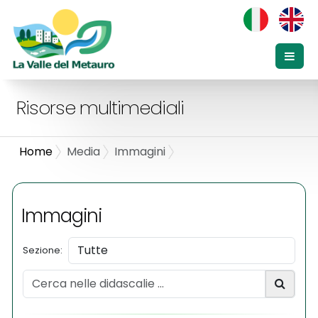
Risorse multimediali
Home
Media
Immagini
Immagini
Sezione: