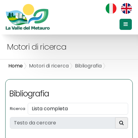
Motori di ricerca
Home
Motori di ricerca
Bibliografia
Bibliografia
Ricerca