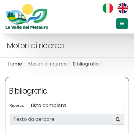
Motori di ricerca
Home
Motori di ricerca
Bibliografia
Bibliografia
Ricerca