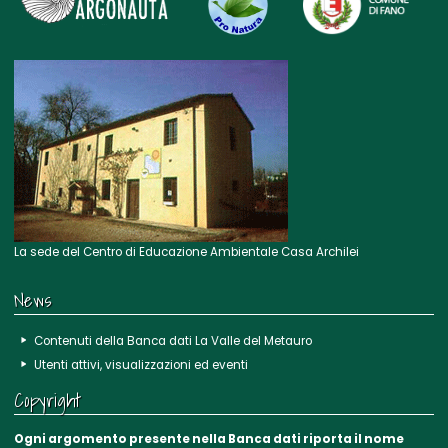
La sede del Centro di Educazione Ambientale Casa Archilei
News
Contenuti della Banca dati La Valle del Metauro
Utenti attivi, visualizzazioni ed eventi
Copyright
Ogni argomento presente nella Banca dati riporta il nome