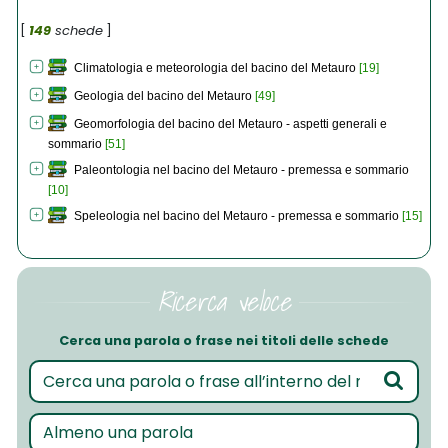
[
149
schede
]
Climatologia e meteorologia del bacino del Metauro
[19]
Geologia del bacino del Metauro
[49]
Geomorfologia del bacino del Metauro - aspetti generali e
sommario
[51]
Paleontologia nel bacino del Metauro - premessa e sommario
[10]
Speleologia nel bacino del Metauro - premessa e sommario
[15]
Ricerca veloce
Cerca una parola o frase nei titoli delle schede