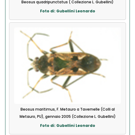
Beosus quadripunctatus ( Collezione L. Gubellini)
Foto di: Gubellini Leonardo
Beosus maritimus, F. Metauro a Tavernelle (Colli al
Metauro, PU), gennaio 2005 (Collezione L. Gubellini)
Foto di: Gubellini Leonardo