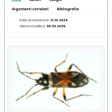
Date
Argomenti correlati
Bibliografia
Data di redazione:
21.10.2024
Ultima modifica:
08.03.2026