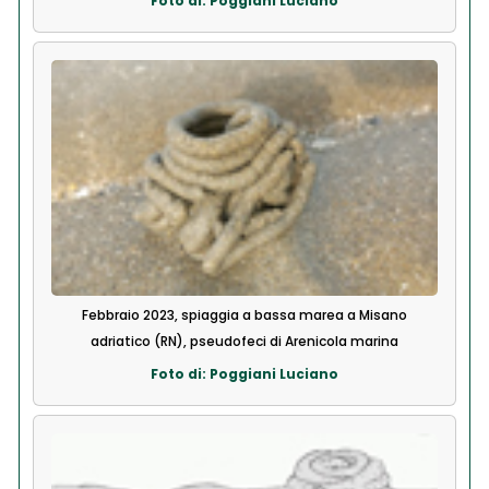
Foto di: Poggiani Luciano
Febbraio 2023, spiaggia a bassa marea a Misano
adriatico (RN), pseudofeci di Arenicola marina
Foto di: Poggiani Luciano