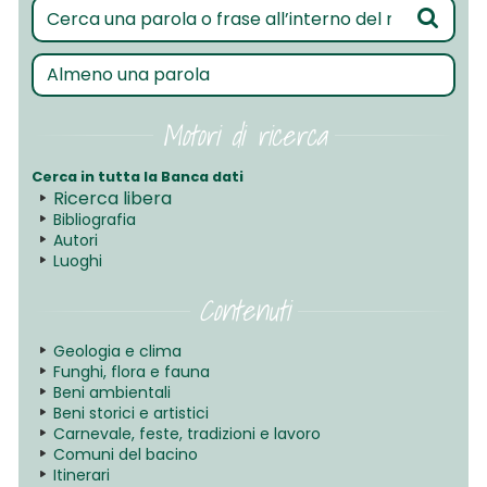
Motori di ricerca
Cerca in tutta la Banca dati
Ricerca libera
Bibliografia
Autori
Luoghi
Contenuti
Geologia e clima
Funghi, flora e fauna
Beni ambientali
Beni storici e artistici
Carnevale, feste, tradizioni e lavoro
Comuni del bacino
Itinerari