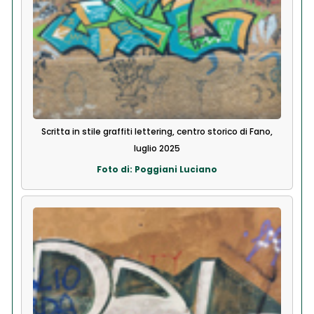
Scritta in stile graffiti lettering, centro storico di Fano,
luglio 2025
Foto di: Poggiani Luciano