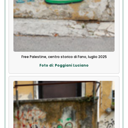
Free Palestine, centro storico di Fano, luglio 2025
Foto di: Poggiani Luciano