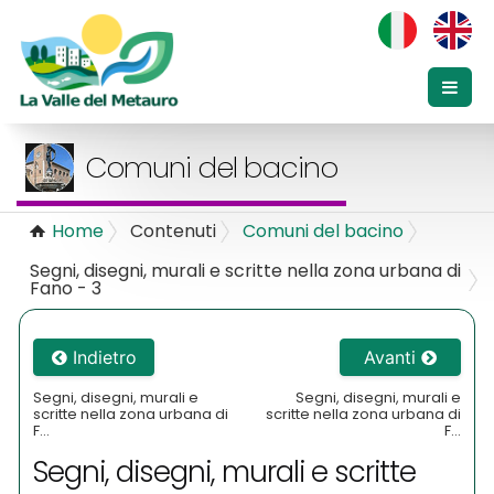
Comuni del bacino
Home
Contenuti
Comuni del bacino
Segni, disegni, murali e scritte nella zona urbana di
Fano - 3
Indietro
Avanti
Segni, disegni, murali e
Segni, disegni, murali e
scritte nella zona urbana di
scritte nella zona urbana di
F...
F...
Segni, disegni, murali e scritte