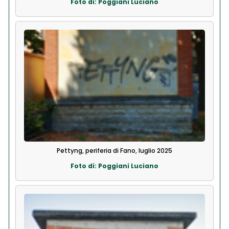
Foto di: Poggiani Luciano
Pettyng, periferia di Fano, luglio 2025
Foto di: Poggiani Luciano