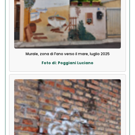
Murale, zona di Fano verso il mare, luglio 2025
Foto di: Poggiani Luciano