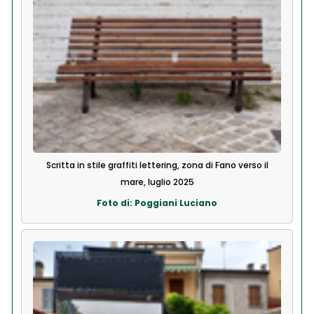
Scritta in stile graffiti lettering, zona di Fano verso il
mare, luglio 2025
Foto di: Poggiani Luciano