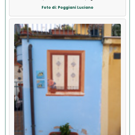
Foto di: Poggiani Luciano