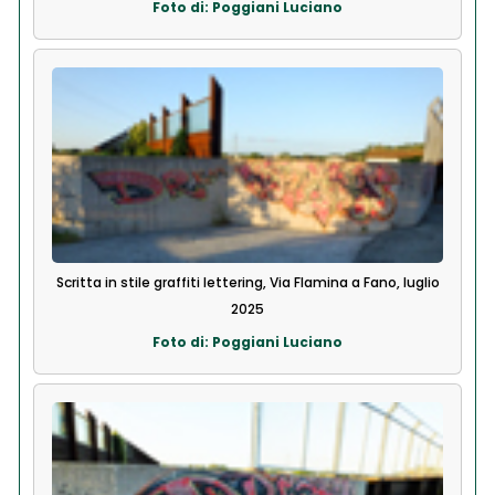
Foto di: Poggiani Luciano
Scritta in stile graffiti lettering, Via Flamina a Fano, luglio
2025
Foto di: Poggiani Luciano