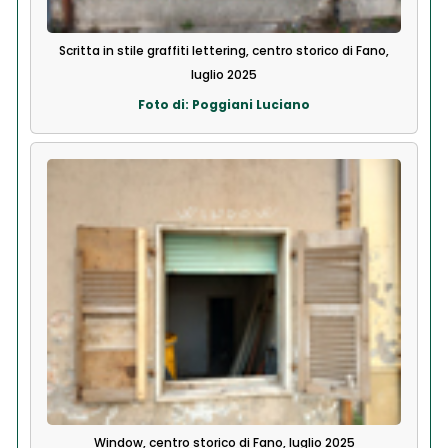
Scritta in stile graffiti lettering, centro storico di Fano,
luglio 2025
Foto di: Poggiani Luciano
Window, centro storico di Fano, luglio 2025