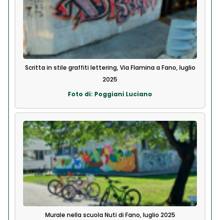
Scritta in stile graffiti lettering, Via Flamina a Fano, luglio
2025
Foto di: Poggiani Luciano
Murale nella scuola Nuti di Fano, luglio 2025