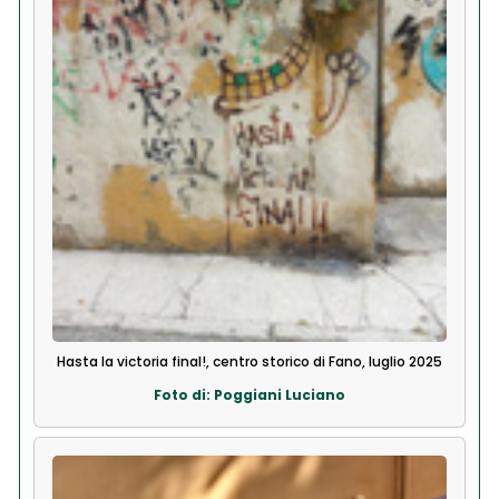
Hasta la victoria final!, centro storico di Fano, luglio 2025
Foto di: Poggiani Luciano