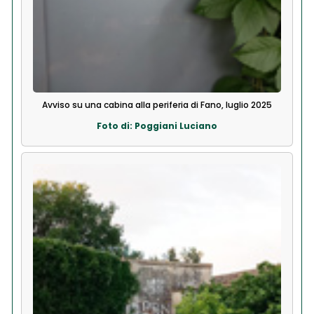
Avviso su una cabina alla periferia di Fano, luglio 2025
Foto di: Poggiani Luciano