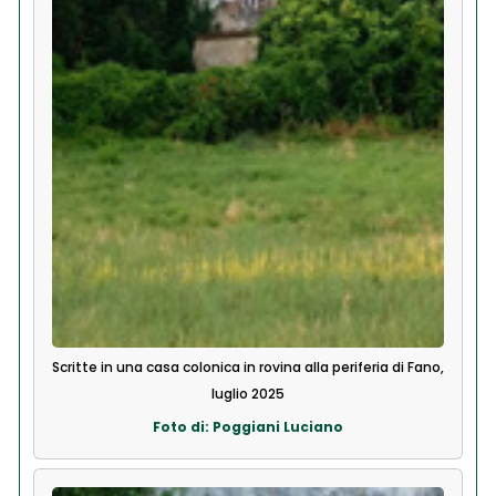
Scritte in una casa colonica in rovina alla periferia di Fano,
luglio 2025
Foto di: Poggiani Luciano