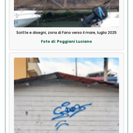
Scritte e disegni, zona di Fano verso il mare, luglio 2025
Foto di: Poggiani Luciano