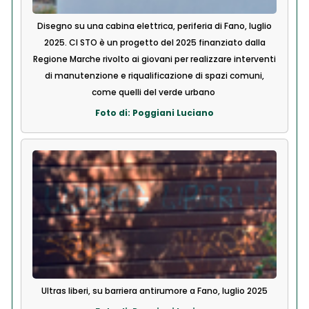
Disegno su una cabina elettrica, periferia di Fano, luglio
2025. CI STO è un progetto del 2025 finanziato dalla
Regione Marche rivolto ai giovani per realizzare interventi
di manutenzione e riqualificazione di spazi comuni,
come quelli del verde urbano
Foto di: Poggiani Luciano
Ultras liberi, su barriera antirumore a Fano, luglio 2025