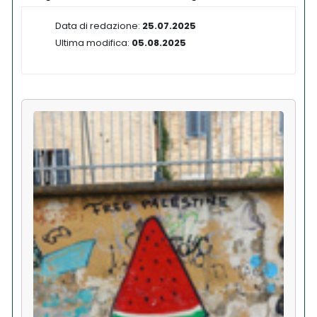
Data di redazione:
25.07.2025
Ultima modifica:
05.08.2025