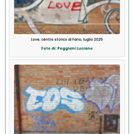
Love, centro storico di Fano, luglio 2025
Foto di: Poggiani Luciano