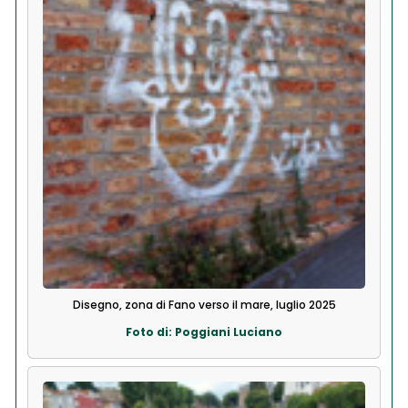
Disegno, zona di Fano verso il mare, luglio 2025
Foto di: Poggiani Luciano