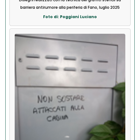
barriera antirumore alla periferia di Fano, luglio 2025
Foto di: Poggiani Luciano