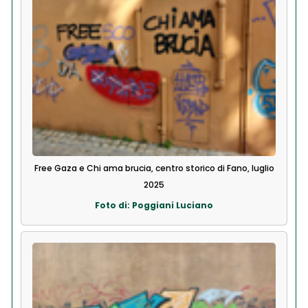
Free Gaza e Chi ama brucia, centro storico di Fano, luglio
2025
Foto di: Poggiani Luciano