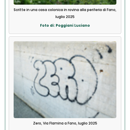
Scritte in una casa colonica in rovina alla periferia di Fano,
luglio 2025
Foto di: Poggiani Luciano
Zero, Via Flamina a Fano, luglio 2025