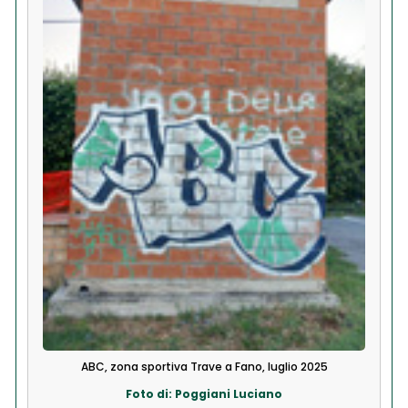
ABC, zona sportiva Trave a Fano, luglio 2025
Foto di: Poggiani Luciano