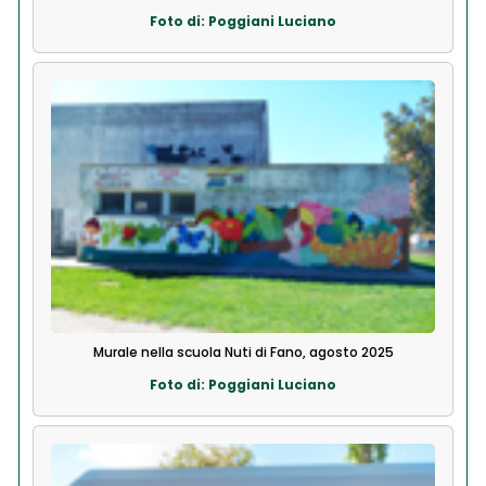
Foto di: Poggiani Luciano
Murale nella scuola Nuti di Fano, agosto 2025
Foto di: Poggiani Luciano