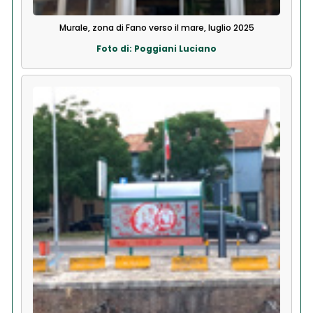
Murale, zona di Fano verso il mare, luglio 2025
Foto di: Poggiani Luciano