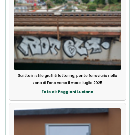
Scritta in stile graffiti lettering, ponte ferroviario nella
zona di Fano verso il mare, luglio 2025
Foto di: Poggiani Luciano