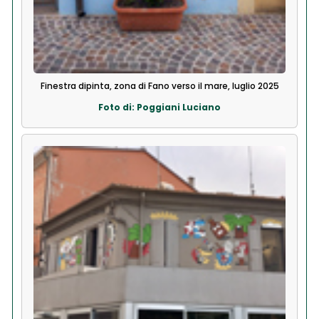
Finestra dipinta, zona di Fano verso il mare, luglio 2025
Foto di: Poggiani Luciano