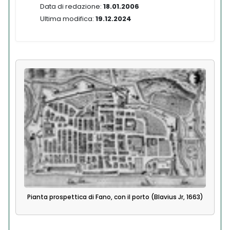
Data di redazione:
18.01.2006
Ultima modifica:
19.12.2024
Pianta prospettica di Fano, con il porto (Blavius Jr, 1663)