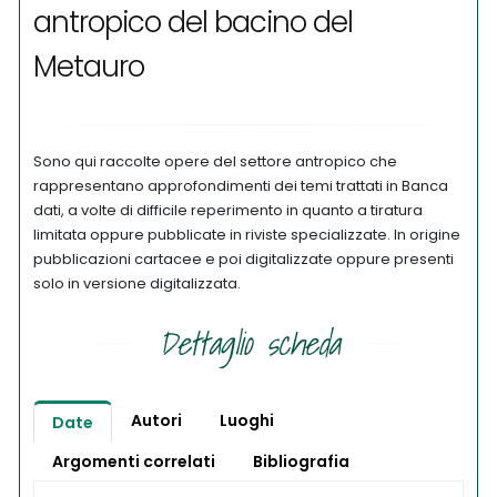
antropico del bacino del
Metauro
Sono qui raccolte opere del settore antropico che
rappresentano approfondimenti dei temi trattati in Banca
dati, a volte di difficile reperimento in quanto a tiratura
limitata oppure pubblicate in riviste specializzate. In origine
pubblicazioni cartacee e poi digitalizzate oppure presenti
solo in versione digitalizzata.
Dettaglio scheda
Autori
Luoghi
Date
Argomenti correlati
Bibliografia