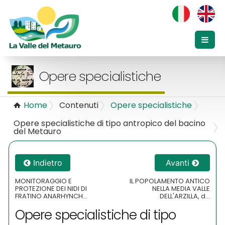
Opere specialistiche
Home
Contenuti
Opere specialistiche
Opere specialistiche di tipo antropico del bacino
del Metauro
Indietro
Avanti
MONITORAGGIO E
IL POPOLAMENTO ANTICO
PROTEZIONE DEI NIDI DI
NELLA MEDIA VALLE
FRATINO ANARHYNCH...
DELL'ARZILLA, d...
Opere specialistiche di tipo