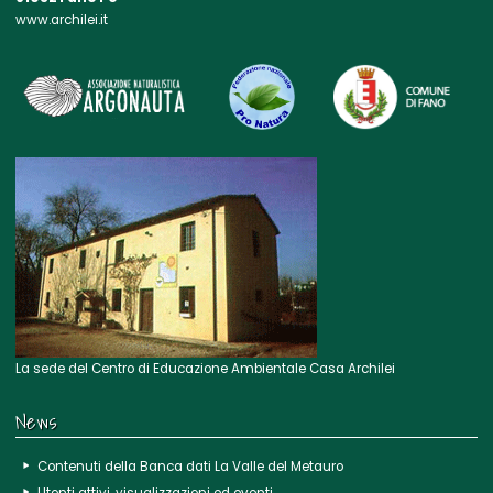
www.archilei.it
La sede del Centro di Educazione Ambientale Casa Archilei
News
Contenuti della Banca dati La Valle del Metauro
Utenti attivi, visualizzazioni ed eventi