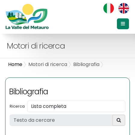
Motori di ricerca
Home
Motori di ricerca
Bibliografia
Bibliografia
Ricerca